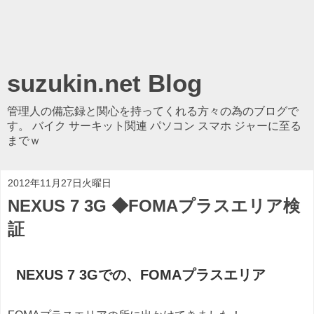
suzukin.net Blog
管理人の備忘録と関心を持ってくれる方々の為のブログで
す。 バイク サーキット関連 パソコン スマホ ジャーに至る
までｗ
2012年11月27日火曜日
NEXUS 7 3G ◆FOMAプラスエリア検
証
NEXUS 7 3Gでの、FOMAプラスエリア