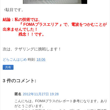
↑駄目です。
結論：
私の技術では、
『 FOMAプラスエリア 』で、電波をつかむことが
出来ませんでした！
残念！！です。
次は、テザリングに挑戦します！
どらごんはじめ
時刻:
18:06
共有
3 件のコメント:
匿名
2012年11月27日 19:28
こんにちは。FOMAプラスのレポート参考になります。あり
がとうございます。