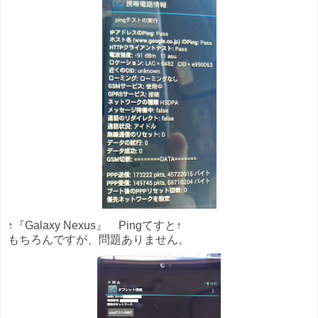
↑『
Galaxy Nexus』 Pingてすと↑
もちろんですが、問題ありません。