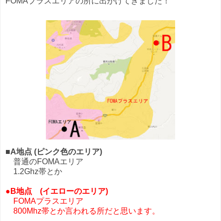
FOMAプラスエリアの所に出かけてきました！
■
A地点 (ピンク色のエリア)
普通のFOMAエリア
1.2Ghz帯とか
●
B地点 (イエローのエリア)
FOMAプラスエリア
800Mhz帯とか言われる所だと思います。