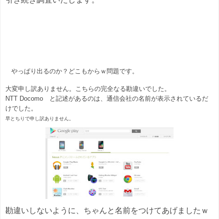
やっぱり出るのか？どこもからｗ問題です。
大変申し訳ありません。こちらの完全なる勘違いでした。
NTT Docomo と記述があるのは、通信会社の名前が表示されているだ
けでした。
早とちりで申し訳ありません。
勘違いしないように、ちゃんと名前をつけてあげましたｗ