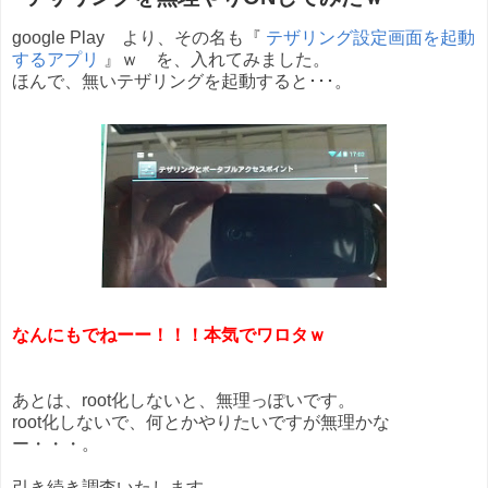
google Play より、その名も『
テザリング設定画面を起動
するアプリ
』ｗ を、入れてみました。
ほんで、無いテザリングを起動すると･･･。
なんにもでねーー！！！本気でワロタｗ
あとは、root化しないと、無理っぽいです。
root化しないで、何とかやりたいですが無理かな
ー・・・。
引き続き調査いたします。