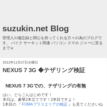
suzukin.net Blog
管理人の備忘録と関心を持ってくれる方々の為のブログで
す。 バイク サーキット関連 パソコン スマホ ジャーに至る
までｗ
2012年11月27日火曜日
NEXUS 7 3G ◆テザリング検証
NEXUS 7 3Gでの、テザリングの有無
はい。どらごんはじめです！
本日は、豪華2本立てです！2本目ですよ！
1本目の 『
FOMAプラスエリアの検証
』も見てくださいね