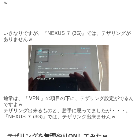
ｗ
いきなりですが、『NEXUS ７ (3G)』では、テザリングが
ありませんｗ
通常は、『 VPN 』の項目の下に、テザリング設定がでるん
ですよｗ
テザリング出来るものと、勝手に思ってましたが・・・。
『NEXUS ７ (3G)』では、テザリング
出来ませんｗ
テザリングを無理やりONしてみたｗ